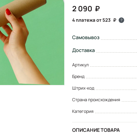
2 090
4 платежа от 523
?
Самовывоз
Доставка
Артикул
Бренд
Штрих-код
Страна происхождения
Категория
ОПИСАНИЕ ТОВАРА