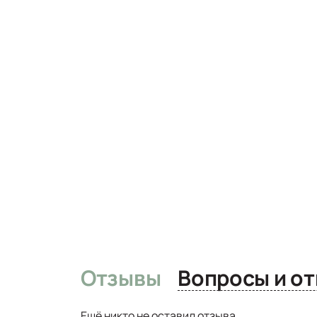
Отзывы
Вопро
Ещё никто не оставил отзыва.