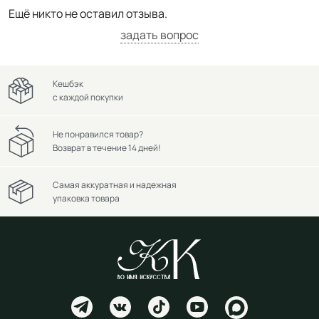
Ещё никто не оставил отзыва.
задать вопрос
Кешбэк
с каждой покупки
Не понравился товар?
Возврат в течение 14 дней!
Самая аккуратная и надежная
упаковка товара