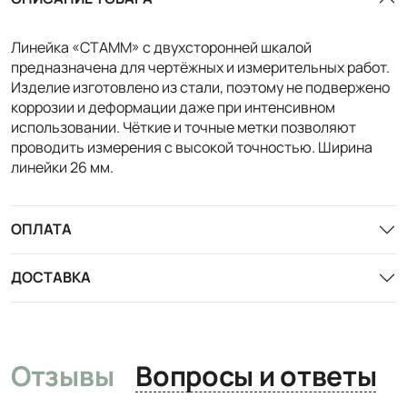
Линейка «СТАММ» с двухсторонней шкалой
предназначена для чертёжных и измерительных работ.
Изделие изготовлено из стали, поэтому не подвержено
коррозии и деформации даже при интенсивном
использовании. Чёткие и точные метки позволяют
проводить измерения с высокой точностью. Ширина
линейки 26 мм.
ОПЛАТА
ДОСТАВКА
Отзывы
Вопросы и ответы