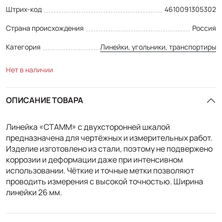
Штрих-код
4610091305302
Страна происхождения
Россия
Категория
Линейки, угольники, транспортиры
Нет в наличии
ОПИСАНИЕ ТОВАРА
Линейка «СТАММ» с двухсторонней шкалой
предназначена для чертёжных и измерительных работ.
Изделие изготовлено из стали, поэтому не подвержено
коррозии и деформации даже при интенсивном
использовании. Чёткие и точные метки позволяют
проводить измерения с высокой точностью. Ширина
линейки 26 мм.