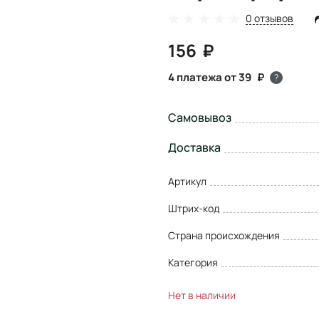
0 отзывов
156
4 платежа от 39
?
Самовывоз
Доставка
Артикул
Штрих-код
Страна происхождения
Категория
Нет в наличии