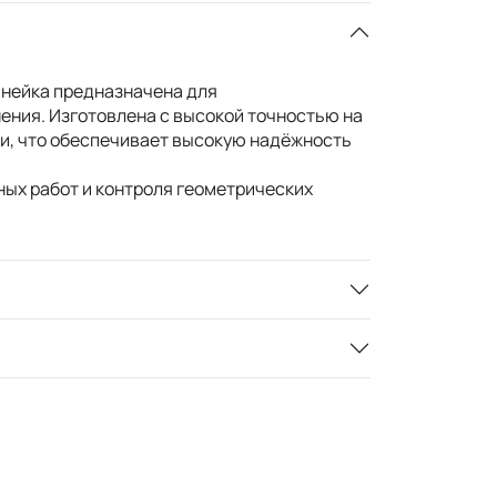
нейка предназначена для
ния. Изготовлена с высокой точностью на
и, что обеспечивает высокую надёжность
ых работ и контроля геометрических