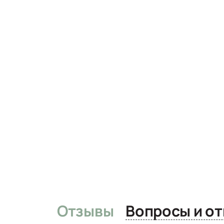
Отзывы
Вопро