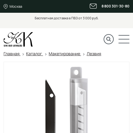
8 800 301-30-80
Москва
Бесплатная доставка в ПВЗ от 3 000 руб.
Главная
Каталог
Макетирование
Лезвия