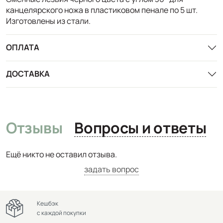
канцелярского ножа в пластиковом пенале по 5 шт.
Изготовлены из стали.
ОПЛАТА
ДОСТАВКА
Отзывы
Вопросы и ответы
Ещё никто не оставил отзыва.
задать вопрос
Кешбэк
с каждой покупки