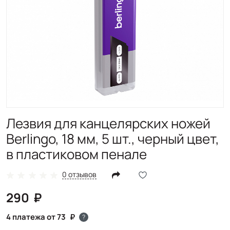
Лезвия для канцелярских ножей
Berlingo, 18 мм, 5 шт., черный цвет,
в пластиковом пенале
0 отзывов
290
4 платежа от 73
?