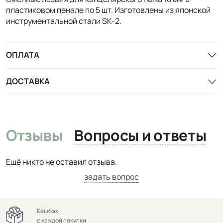
пластиковом пенале по 5 шт. Изготовлены из японской
инструментальной стали SK-2.
ОПЛАТА
ДОСТАВКА
Отзывы
Вопросы и ответы
Ещё никто не оставил отзыва.
задать вопрос
Кешбэк
с каждой покупки