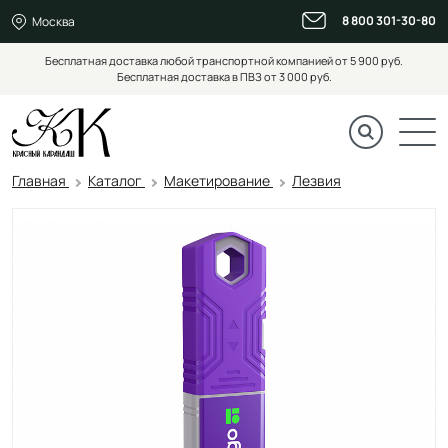
8 800 301-30-80
Москва
Бесплатная доставка любой транспортной компанией от 5 900 руб.
Бесплатная доставка в ПВЗ от 3 000 руб.
Главная
Каталог
Макетирование
Лезвия