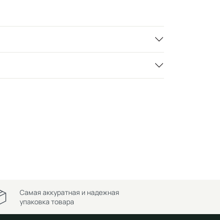
Самая аккуратная и надежная
упаковка товара