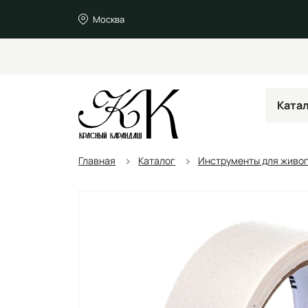
Москва
Ката
Главная
Каталог
Инструменты для живо