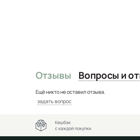
Отзывы
Вопро
Ещё никто не оставил отзыва.
задать вопрос
Кешбэк
с каждой покупки