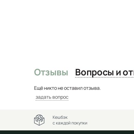
Отзывы
Вопро
Ещё никто не оставил отзыва.
задать вопрос
Кешбэк
с каждой покупки