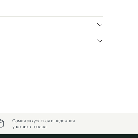
Самая аккуратная и надежная
упаковка товара