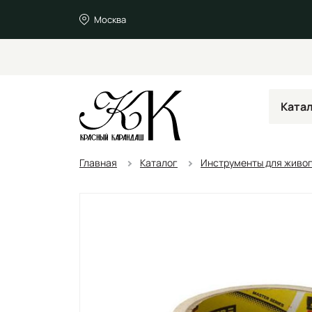
Москва
Ката
Главная
Каталог
Инструменты для живо