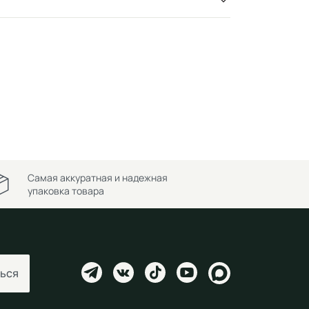
Самая аккуратная и надежная
упаковка товара
ься