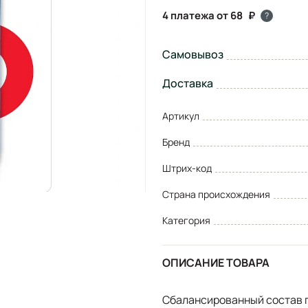
4 платежа от 68
?
Самовывоз
Доставка
Артикул
Бренд
Штрих-код
Страна происхождения
Категория
ОПИСАНИЕ ТОВАРА
Сбалансированный состав г