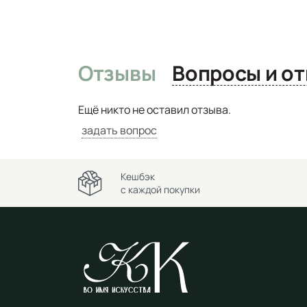
Отзывы
Вопро
Ещё никто не оставил отзыва.
задать вопрос
Кешбэк
с каждой покупки