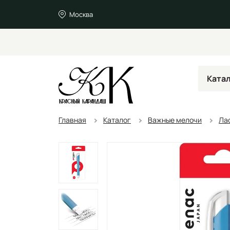
Москва
Ката
Главная
Каталог
Важные мелочи
Ла