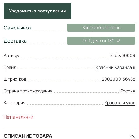
Уведомить
о поступлении
Самовывоз
Завтра/бесплатно
Доставка
От 1 дня / от 180
Артикул
kkbty00006
Бренд
Красный Карандаш
Штрих-код
2009900156488
Страна происхождения
Россия
Категория
Красота и уход
Нет в наличии
ОПИСАНИЕ ТОВАРА