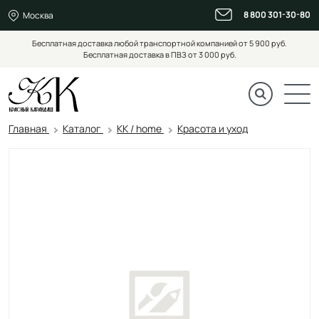
8 800 301-30-80
Москва
Бесплатная доставка любой транспортной компанией от 5 900 руб.
Бесплатная доставка в ПВЗ от 3 000 руб.
Главная
Каталог
KK / home
Красота и уход