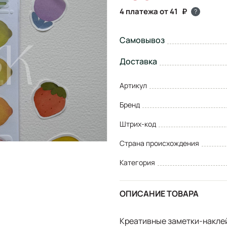
4 платежа от 41
?
Самовывоз
Доставка
Артикул
Бренд
Штрих-код
Страна происхождения
Категория
ОПИСАНИЕ ТОВАРА
Креативные заметки-наклей