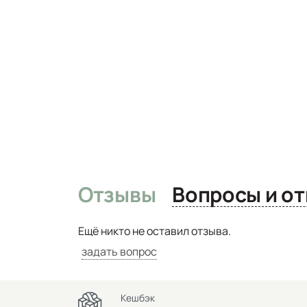
Отзывы
Вопро
Ещё никто не оставил отзыва.
задать вопрос
Кешбэк