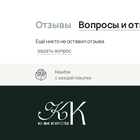
Отзывы
Вопро
Ещё никто не оставил отзыва.
задать вопрос
Кешбэк
с каждой покупки