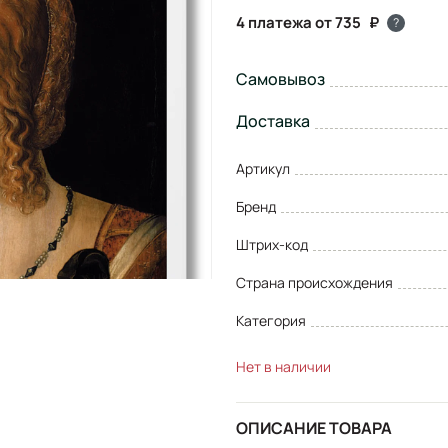
4 платежа от 735
?
Самовывоз
Доставка
Артикул
Бренд
Штрих-код
Страна происхождения
Категория
Нет в наличии
ОПИСАНИЕ ТОВАРА