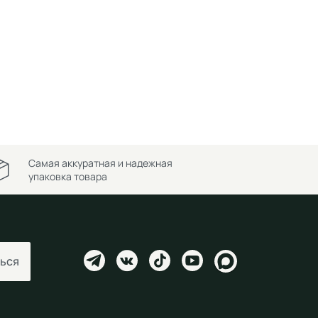
Самая аккуратная и надежная
упаковка товара
ься