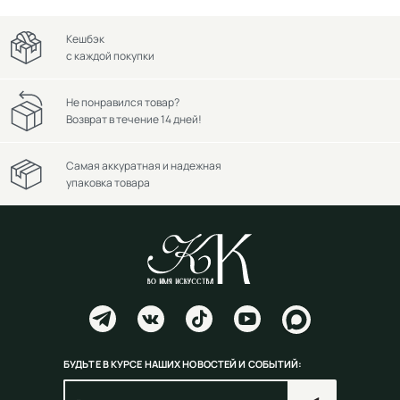
Кешбэк
с каждой покупки
Не понравился товар?
Возврат в течение 14 дней!
Самая аккуратная и надежная
упаковка товара
БУДЬТЕ В КУРСЕ НАШИХ НОВОСТЕЙ И СОБЫТИЙ: