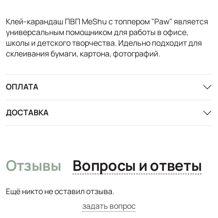
Клей-карандаш ПВП MeShu с топпером "Paw" является
универсальным помощником для работы в офисе,
школы и детского творчества. Идельно подходит для
склеивания бумаги, картона, фотографий.
ОПЛАТА
ДОСТАВКА
Отзывы
Вопросы и ответы
Ещё никто не оставил отзыва.
задать вопрос