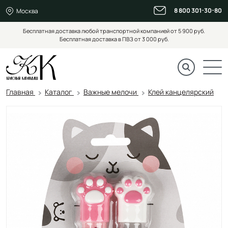
8 800 301-30-80
Москва
Бесплатная доставка любой транспортной компанией от 5 900 руб.
Бесплатная доставка в ПВЗ от 3 000 руб.
Главная
Каталог
Важные мелочи
Клей канцелярский