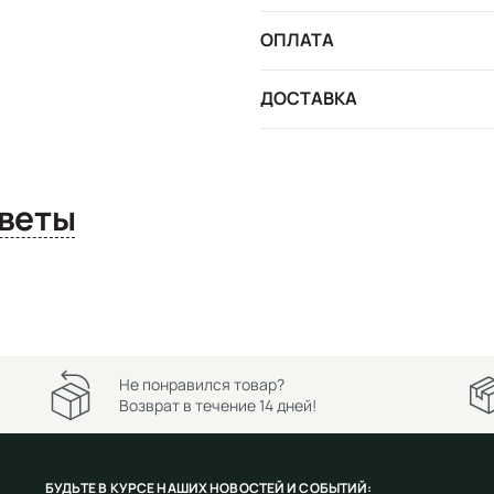
ОПЛАТА
ДОСТАВКА
сы и ответы
Не понравился товар?
Возврат в течение 14 дней!
БУДЬТЕ В КУРСЕ НАШИХ НОВОСТЕЙ И СОБЫТИЙ: