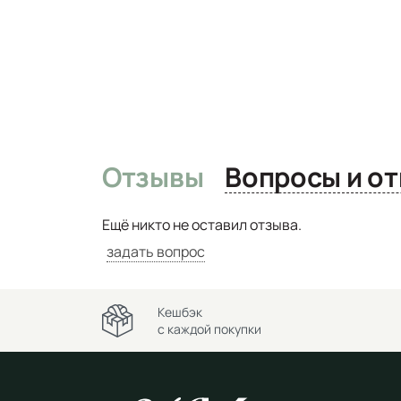
Отзывы
Вопро
Ещё никто не оставил отзыва.
задать вопрос
Кешбэк
с каждой покупки