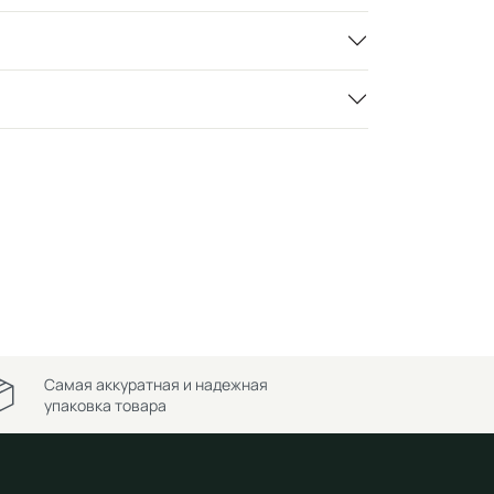
Самая аккуратная и надежная
упаковка товара