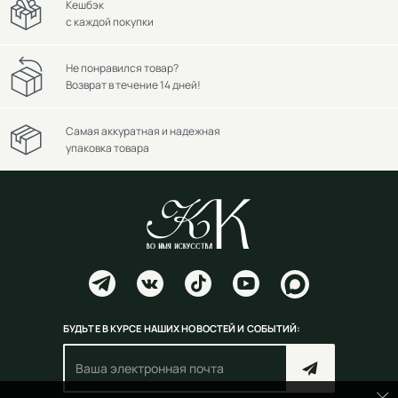
Кешбэк
с каждой покупки
Не понравился товар?
Возврат в течение 14 дней!
Самая аккуратная и надежная
упаковка товара
БУДЬТЕ В КУРСЕ НАШИХ НОВОСТЕЙ И СОБЫТИЙ: