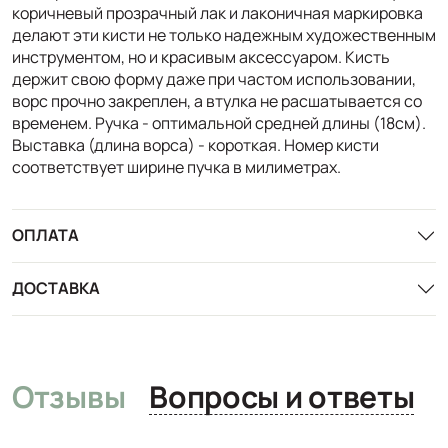
коричневый прозрачный лак и лаконичная маркировка
делают эти кисти не только надежным художественным
инструментом, но и красивым аксессуаром. Кисть
держит свою форму даже при частом использовании,
ворс прочно закреплен, а втулка не расшатывается со
временем. Ручка - оптимальной средней длины (18см).
Выставка (длина ворса) - короткая. Номер кисти
соответствует ширине пучка в милиметрах.
ОПЛАТА
ДОСТАВКА
Отзывы
Вопросы и ответы