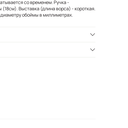
шатывается со временем. Ручка -
(18см). Выставка (длина ворса) - короткая.
 диаметру обоймы в миллиметрах.