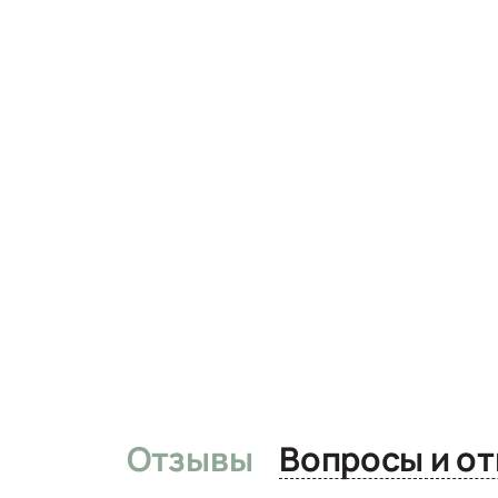
Отзывы
Вопро