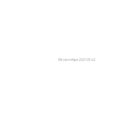
08 сентября 2021 05:42