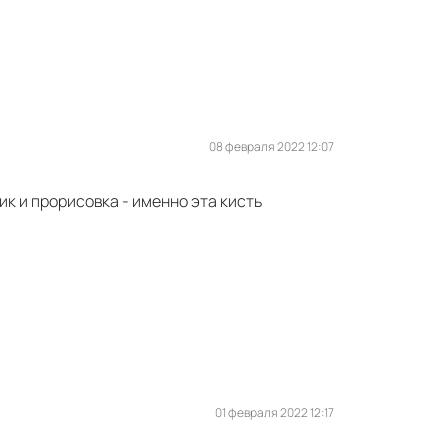
08 февраля 2022 12:07
ик и прорисовка - именно эта кисть
01 февраля 2022 12:17