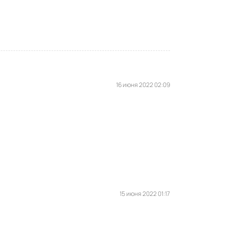
16 июня 2022 02:09
15 июня 2022 01:17