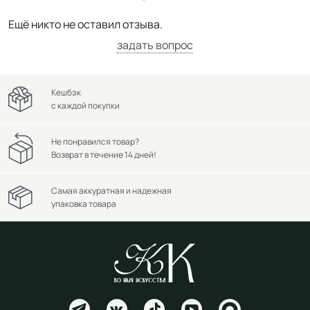
Ещё никто не оставил отзыва.
задать вопрос
Кешбэк
с каждой покупки
Не понравился товар?
Возврат в течение 14 дней!
Самая аккуратная и надежная
упаковка товара