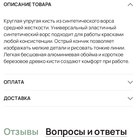
ОПИСАНИЕ ТОВАРА
Круглая упругая кисть из синтетического ворса
средней жесткости. Универсальный эластичный
синтетический ворс подходит для работы красками
любой консистенции. Острый кончик позволяет
изображать мелкие детали и рисовать тонкие линии.
Легкая бесшовная алюминиевая обойма и короткое
березовое древко кисти создают комфорт при работе.
ОПЛАТА
ДОСТАВКА
Отзывы
Вопросы и ответы