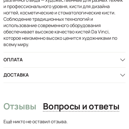
и профессионального уровня, кисти для дизайна
ногтей, косметические и стоматологические кисти.
Соблюдение традиционных технологий и
использование современного оборудования
обеспечивает высокое качество кистей Da Vinci,
которое неизменно высоко ценится художниками по
всему миру.
ОПЛАТА
ДОСТАВКА
Отзывы
Вопросы и ответы
Ещё никто не оставил отзыва.