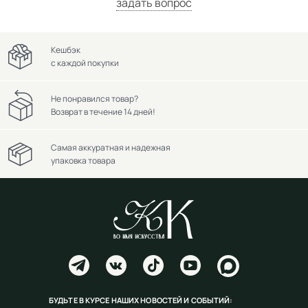
задать вопрос
Кешбэк
с каждой покупки
Не понравился товар?
Возврат в течение 14 дней!
Самая аккуратная и надежная
упаковка товара
БУДЬТЕ В КУРСЕ НАШИХ НОВОСТЕЙ И СОБЫТИЙ: