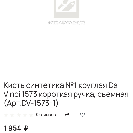
Кисть синтетика №1 круглая Da
Vinci 1573 короткая ручка, съемная
(Арт.DV-1573-1)
0 отзывов
1 954