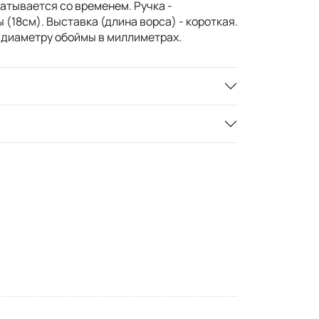
шатывается со временем. Ручка -
(18см). Выставка (длина ворса) - короткая.
 диаметру обоймы в миллиметрах.