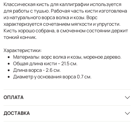
Классическая кисть для каллиграфии используется
для работы с тушью. Рабочая часть кисти изготовлена
из натурального ворса волка и козы. Ворс
характеризуется сочетанием мягкости и упругости.
Кисть хорошо собрана, в смоченном состоянии держит
тонкий кончик.
Характеристики:
Материалы: ворс волка и козы, мореное дерево.
Общая длина кисти – 21.5 см.
Длина ворса - 2.6 см.
Диаметр у основания ворса 0.7 см.
ОПЛАТА
ДОСТАВКА