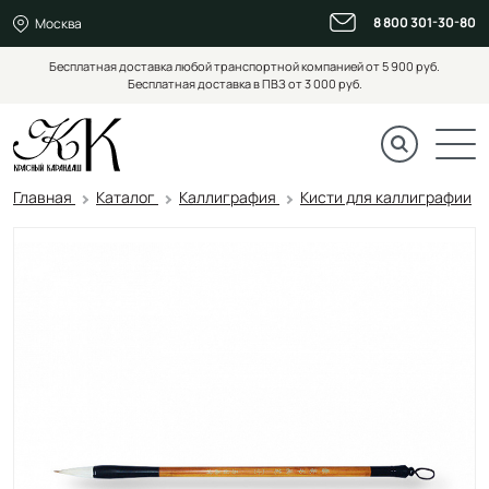
8 800 301-30-80
Москва
Бесплатная доставка любой транспортной компанией от 5 900 руб.
Бесплатная доставка в ПВЗ от 3 000 руб.
Главная
Каталог
Каллиграфия
Кисти для каллиграфии