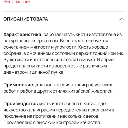
Нет в наличии
ОПИСАНИЕ ТОВАРА
Характеристика:
рабочая часть кисти изготовлена из
натурального ворса козы. Ворс характеризуется
сочетанием мягкости и упругости. Кисть хорошо
собрана, в смоченном состоянии держит тонкий кончик.
Ручка кисти изготовлен из стебля бамбука. В серии
представлены кисти из ворса козы с различным
диаметром и длинной пучка.
Применение:
для выполнения каллиграфических
работ и работ в других стилях китайской живописи.
Производство:
кисть изготовлена в Китае, где
искусство каллиграфии передается из поколения в
поколение на протяжении нескольких веков.
Произведено с высоким контролем качества