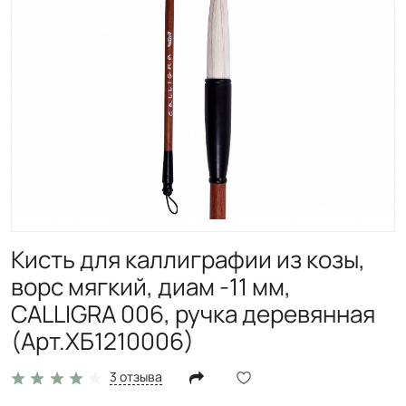
Кисть для каллиграфии из козы,
ворс мягкий, диам -11 мм,
CALLIGRA 006, ручка деревянная
(Арт.ХБ1210006)
3 отзыва