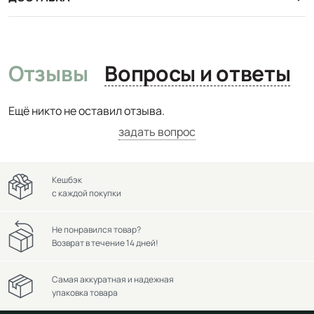
Отзывы
Вопросы и ответы
Ещё никто не оставил отзыва.
задать вопрос
Кешбэк
с каждой покупки
Не понравился товар?
Возврат в течение 14 дней!
Самая аккуратная и надежная
упаковка товара