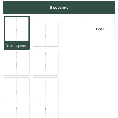
в корзину
Все 11