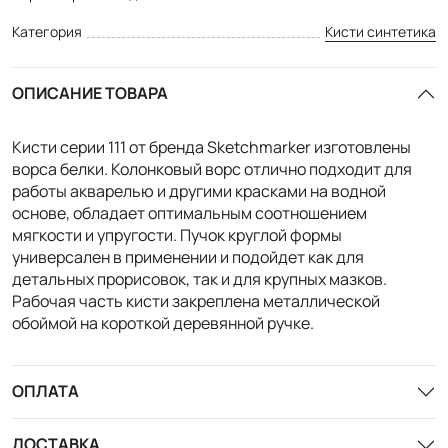
Категория
Кисти синтетика
ОПИСАНИЕ ТОВАРА
Кисти серии 111 от бренда Sketchmarker изготовлены
ворса белки. Колонковый ворс отлично подходит для
работы акварелью и другими красками на водной
основе, обладает оптимальным соотношением
мягкости и упругости. Пучок круглой формы
универсален в применении и подойдет как для
детальных прорисовок, так и для крупных мазков.
Рабочая часть кисти закреплена металлической
обоймой на короткой деревянной ручке.
ОПЛАТА
ДОСТАВКА