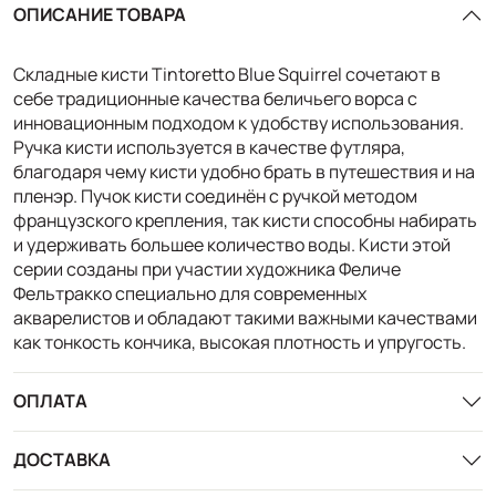
ОПИСАНИЕ ТОВАРА
Складные кисти Tintoretto Blue Squirrel сочетают в
себе традиционные качества беличьего ворса с
инновационным подходом к удобству использования.
Ручка кисти используется в качестве футляра,
благодаря чему кисти удобно брать в путешествия и на
пленэр. Пучок кисти соединён с ручкой методом
французского крепления, так кисти способны набирать
и удерживать большее количество воды. Кисти этой
серии созданы при участии художника Феличе
Фельтракко специально для современных
акварелистов и обладают такими важными качествами
как тонкость кончика, высокая плотность и упругость.
ОПЛАТА
ДОСТАВКА