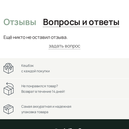
Отзывы
Вопросы и ответы
Ещё никто не оставил отзыва.
задать вопрос
Кешбэк
с каждой покупки
Не понравился товар?
Возврат в течение 14 дней!
Самая аккуратная и надежная
упаковка товара