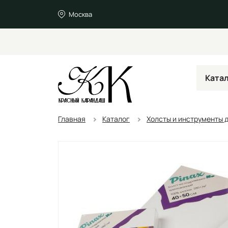
Москва
Ката
Главная
Каталог
Холсты и инструменты 