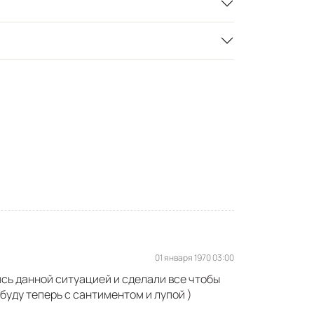
01 января 1970 03:00
сь данной ситуацией и сделали все чтобы
буду теперь с сантиментом и лупой )