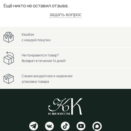
Ещё никто не оставил отзыва.
задать вопрос
Кешбэк
с каждой покупки
Не понравился товар?
Возврат в течение 14 дней!
Самая аккуратная и надежная
упаковка товара