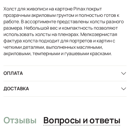
Холст для живописи на картоне Pinax покрыт
прозрачным акриловым грунтом и полностью готов к
работе. В ассортименте представлены холсты разного
размера. Небольшой вес и компактность позволяют
использовать холсты на пленэрах. Мелкозернистая
фактура холста подходит для портретов и картин с
четкими деталями, выполненных масляными,
акриловыми, темперными и гуашевыми красками.
ОПЛАТА
ДОСТАВКА
Отзывы
Вопросы и ответы