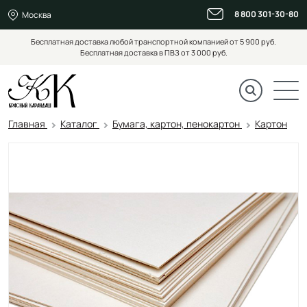
8 800 301-30-80
Москва
Бесплатная доставка любой транспортной компанией от 5 900 руб.
Бесплатная доставка в ПВЗ от 3 000 руб.
Главная
Каталог
Бумага, картон, пенокартон
Картон