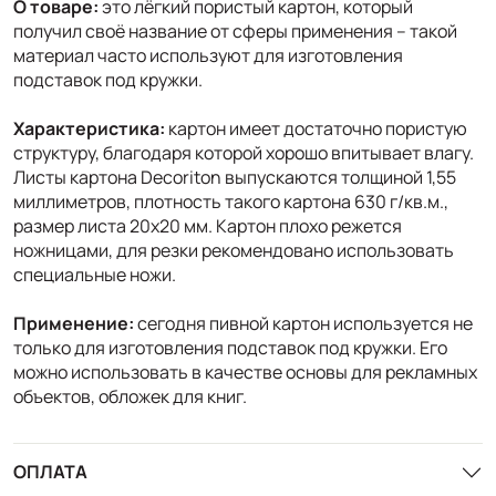
О товаре:
это лёгкий пористый картон, который
получил своё название от сферы применения – такой
материал часто используют для изготовления
подставок под кружки.
Характеристика:
картон имеет достаточно пористую
структуру, благодаря которой хорошо впитывает влагу.
Листы картона Decoriton выпускаются толщиной 1,55
миллиметров, плотность такого картона 630 г/кв.м.,
размер листа 20х20 мм. Картон плохо режется
ножницами, для резки рекомендовано использовать
специальные ножи.
Применение:
сегодня пивной картон используется не
только для изготовления подставок под кружки. Его
можно использовать в качестве основы для рекламных
объектов, обложек для книг.
ОПЛАТА