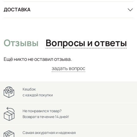
ДОСТАВКА
Отзывы
Вопросы и ответы
Ещё никто не оставил отзыва.
задать вопрос
Кешбэк
с каждой покупки
Не понравился товар?
Возврат в течение 14 дней!
Самая аккуратная и надежная