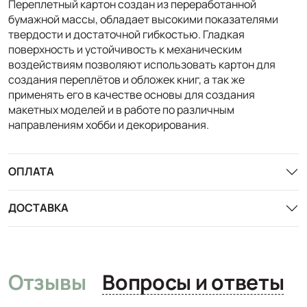
Переплетный картон создан из переработанной
бумажной массы, обладает высокими показателями
твердости и достаточной гибкостью. Гладкая
поверхность и устойчивость к механическим
воздействиям позволяют использовать картон для
создания переплётов и обложек книг, а так же
применять его в качестве основы для создания
макетных моделей и в работе по различным
направлениям хобби и декорирования.
ОПЛАТА
ДОСТАВКА
Отзывы
Вопросы и ответы