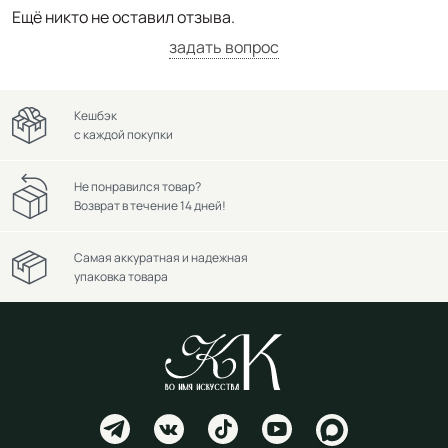
Ещё никто не оставил отзыва.
задать вопрос
Кешбэк
с каждой покупки
Не понравился товар?
Возврат в течение 14 дней!
Самая аккуратная и надежная
упаковка товара