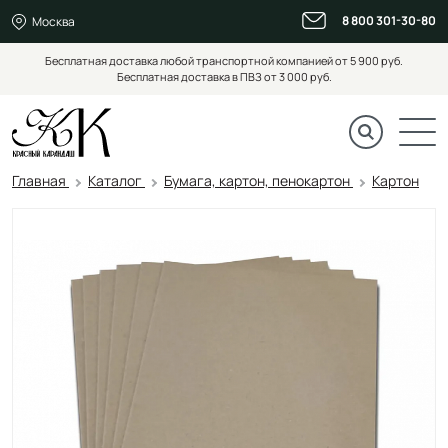
8 800 301-30-80
Москва
Бесплатная доставка любой транспортной компанией от 5 900 руб.
Бесплатная доставка в ПВЗ от 3 000 руб.
Главная
Каталог
Бумага, картон, пенокартон
Картон