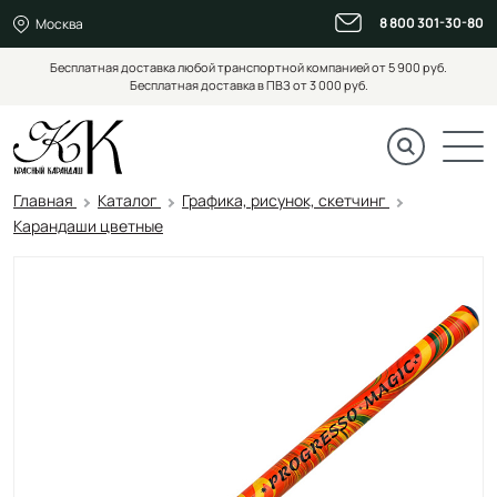
8 800 301-30-80
Москва
Бесплатная доставка любой транспортной компанией от 5 900 руб.
Бесплатная доставка в ПВЗ от 3 000 руб.
Главная
Каталог
Графика, рисунок, скетчинг
Карандаши цветные