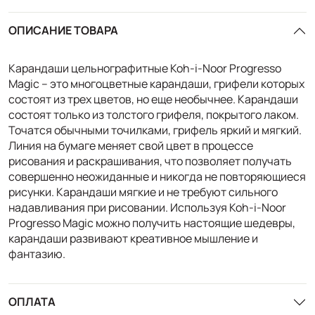
ОПИСАНИЕ ТОВАРА
Карандаши цельнографитные Koh-i-Noor Progresso
Magic – это многоцветные карандаши, грифели которых
состоят из трех цветов, но еще необычнее. Карандаши
состоят только из толстого грифеля, покрытого лаком.
Точатся обычными точилками, грифель яркий и мягкий.
Линия на бумаге меняет свой цвет в процессе
рисования и раскрашивания, что позволяет получать
совершенно неожиданные и никогда не повторяющиеся
рисунки. Карандаши мягкие и не требуют сильного
надавливания при рисовании. Используя Koh-i-Noor
Progresso Magic можно получить настоящие шедевры,
карандаши развивают креативное мышление и
фантазию.
ОПЛАТА