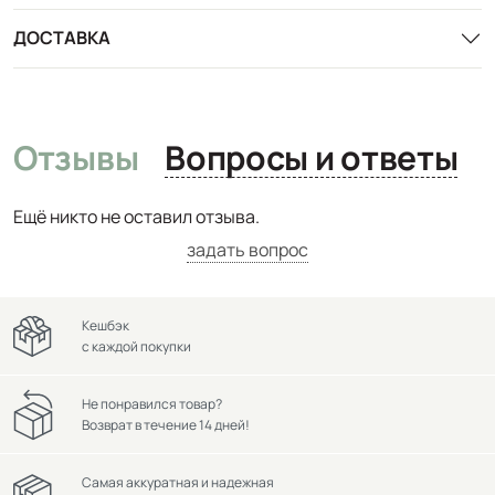
ДОСТАВКА
Отзывы
Вопросы и ответы
Ещё никто не оставил отзыва.
задать вопрос
Кешбэк
с каждой покупки
Не понравился товар?
Возврат в течение 14 дней!
Самая аккуратная и надежная