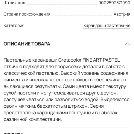
Штрих-код
9002592871090
Страна происхождения
Австрия
Категория
Карандаши пастельные
ОПИСАНИЕ ТОВАРА
Пастельные карандаши Cretacolor FINE ART PASTEL
отлично подходят для прорисовки деталей в работе с
классической пастелью. Высокий уровень содержания
пигмента и высокая же светостойкость обеспечивают
выдающиеся результаты. Сами цвета имеют текстуру
сухой пастели и могут смешиваться друг с другом,
растушёвываться или разводиться водой. Выделяются
своим мягким, бархатистым штрихом. Серия
представлена карандашами поштучно и в наборах
различной комплектации.