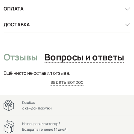
ОПЛАТА
ДОСТАВКА
Отзывы
Вопросы и ответы
Ещё никто не оставил отзыва.
задать вопрос
Кешбэк
с каждой покупки
Не понравился товар?
Возврат в течение 14 дней!