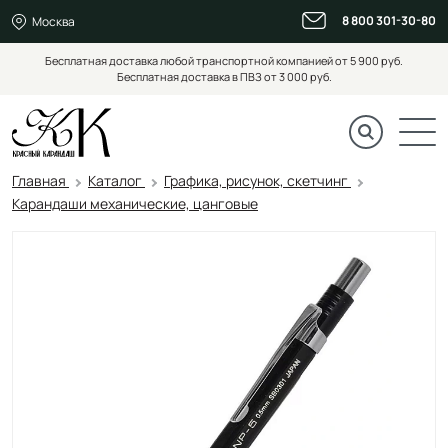
8 800 301-30-80
Москва
Бесплатная доставка любой транспортной компанией от 5 900 руб.
Бесплатная доставка в ПВЗ от 3 000 руб.
Главная
Каталог
Графика, рисунок, скетчинг
Карандаши механические, цанговые