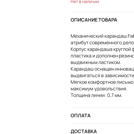
Нет в наличии
ОПИСАНИЕ ТОВАРА
Механический карандаш Fabe
атрибут современного делов
Корпус карандаша круглой 
пластика и дополнен резин
выдвижным ластиком.
Карандаш оснащен инновац
выдвигаться в зависимости
Мягкое комфортное письмо 
максимум удовольствия.
Толщина линии: 0,7 мм.
ОПЛАТА
ДОСТАВКА