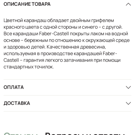
ОПИСАНИЕ ТОВАРА
Цветной карандаш обладает двойным грифелем
красного цвета с одной стороны и синего – с другой.
Все карандаши Faber-Castell покрыты лаком на водной
основе – бережным по отношению к окружающей среде
и здоровью детей. Качественная древесина,
используемая в производстве карандашей Faber-
Castell – гарантия легкого затачивания при помощи
стандартных точилок.
ОПЛАТА
ДОСТАВКА