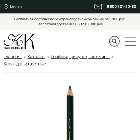
8 800 301-30-80
Москва
Бесплатная доставка любой транспортной компанией от 5 900 руб.
Бесплатная доставка в ПВЗ от 3 000 руб.
Главная
Каталог
Графика, рисунок, скетчинг
Карандаши цветные