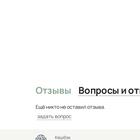
Отзывы
Вопро
Ещё никто не оставил отзыва.
задать вопрос
Кешбэк