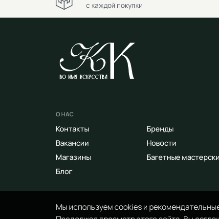
с каждой покупки
О НАС
Контакты
Бренды
Вакансии
Новости
Магазины
Багетные мастерск
Блог
Мы используем cookies и рекомендательные