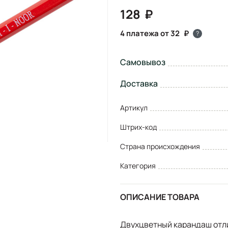
128
4 платежа от 32
?
Самовывоз
Доставка
Артикул
Штрих-код
Страна происхождения
Категория
ОПИСАНИЕ ТОВАРА
Двухцветный карандаш отли