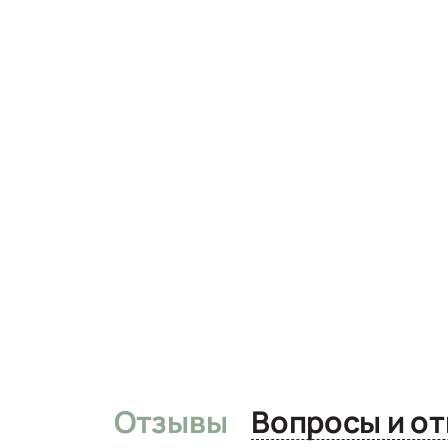
Отзывы
Вопро