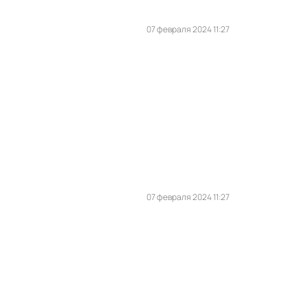
07 февраля 2024 11:27
07 февраля 2024 11:27