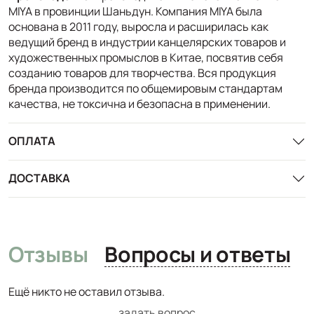
MIYA в провинции Шаньдун. Компания MIYA была
основана в 2011 году, выросла и расширилась как
ведущий бренд в индустрии канцелярских товаров и
художественных промыслов в Китае, посвятив себя
созданию товаров для творчества. Вся продукция
бренда производится по общемировым стандартам
качества, не токсична и безопасна в применении.
ОПЛАТА
ДОСТАВКА
Отзывы
Вопросы и ответы
Ещё никто не оставил отзыва.
задать вопрос