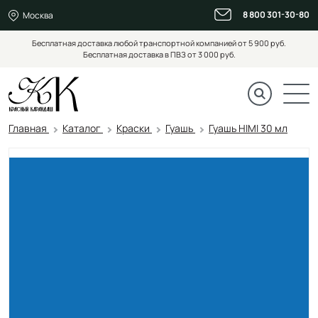
8 800 301-30-80
Москва
Бесплатная доставка любой транспортной компанией от 5 900 руб.
Бесплатная доставка в ПВЗ от 3 000 руб.
Главная
Каталог
Краски
Гуашь
Гуашь HIMI 30 мл