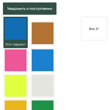
Уведомить
о поступлении
Все 21