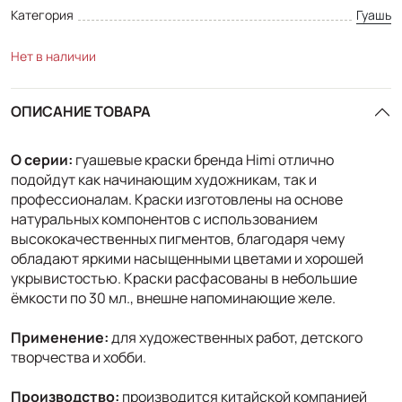
Категория
Гуашь
Нет в наличии
ОПИСАНИЕ ТОВАРА
О серии:
гуашевые краски бренда Himi отлично
подойдут как начинающим художникам, так и
профессионалам. Краски изготовлены на основе
натуральных компонентов с использованием
высококачественных пигментов, благодаря чему
обладают яркими насыщенными цветами и хорошей
укрывистостью. Краски расфасованы в небольшие
ёмкости по 30 мл., внешне напоминающие желе.
Применение:
для художественных работ, детского
творчества и хобби.
Производство:
производится китайской компанией