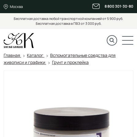
8 800 301-30-80
Москва
Бесплатная доставка любой транспортной компанией от 5 900 руб.
Бесплатная доставка в ПВЗ от 3 000 руб.
Главная
Каталог
Вспомогательные средства для
живописи и графики
Грунт и проклейка