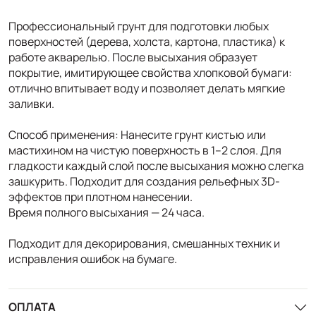
Профессиональный грунт для подготовки любых
поверхностей (дерева, холста, картона, пластика) к
работе акварелью. После высыхания образует
покрытие, имитирующее свойства хлопковой бумаги:
отлично впитывает воду и позволяет делать мягкие
заливки.
Способ применения: Нанесите грунт кистью или
мастихином на чистую поверхность в 1–2 слоя. Для
гладкости каждый слой после высыхания можно слегка
зашкурить. Подходит для создания рельефных 3D-
эффектов при плотном нанесении.
Время полного высыхания — 24 часа.
Подходит для декорирования, смешанных техник и
исправления ошибок на бумаге.
ОПЛАТА