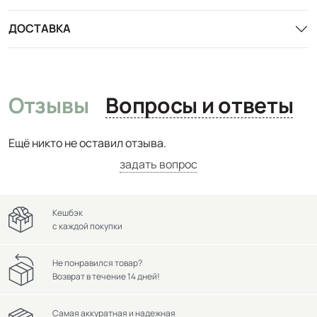
ДОСТАВКА
Отзывы
Вопросы и ответы
Ещё никто не оставил отзыва.
задать вопрос
Кешбэк
с каждой покупки
Не понравился товар?
Возврат в течение 14 дней!
Самая аккуратная и надежная