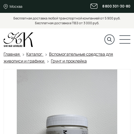
8 800 301-30-80
Москва
Бесплатная доставка любой транспортной компанией от 5 900 руб.
Бесплатная доставка в ПВЗ от 3 000 руб.
Главная
Каталог
Вспомогательные средства для
живописи и графики
Грунт и проклейка