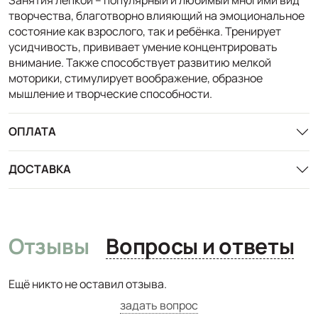
творчества, благотворно влияющий на эмоциональное
состояние как взрослого, так и ребёнка. Тренирует
усидчивость, прививает умение концентрировать
внимание. Также способствует развитию мелкой
моторики, стимулирует воображение, образное
мышление и творческие способности.
ОПЛАТА
ДОСТАВКА
Отзывы
Вопросы и ответы
Ещё никто не оставил отзыва.
задать вопрос