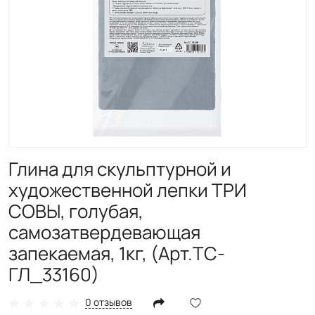
Глина для скульптурной и
художественной лепки ТРИ
СОВЫ, голубая,
самозатвердевающая
запекаемая, 1кг, (Арт.ТС-
ГЛ_33160)
0 отзывов