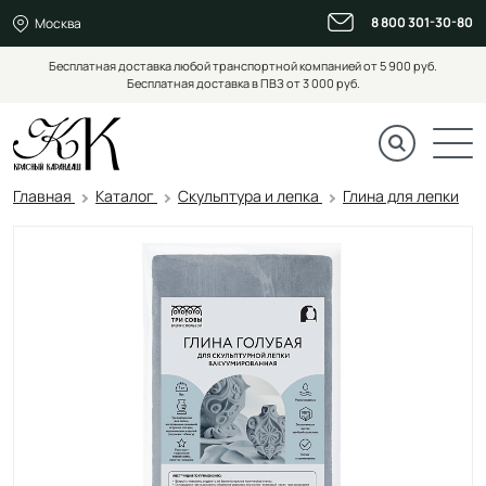
8 800 301-30-80
Москва
Бесплатная доставка любой транспортной компанией от 5 900 руб.
Бесплатная доставка в ПВЗ от 3 000 руб.
Главная
Каталог
Скульптура и лепка
Глина для лепки