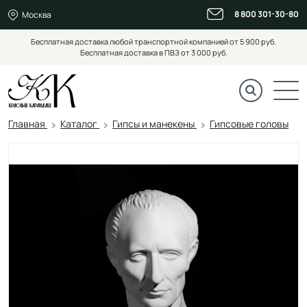
8 800 301-30-80
Москва
Бесплатная доставка любой транспортной компанией от 5 900 руб.
Бесплатная доставка в ПВЗ от 3 000 руб.
Главная
Каталог
Гипсы и манекены
Гипсовые головы