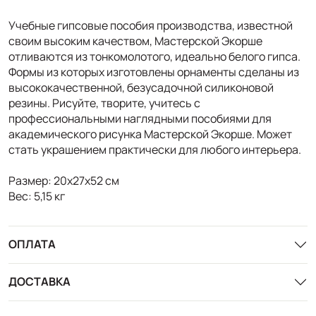
Учебные гипсовые пособия производства, известной
своим высоким качеством, Мастерской Экорше
отливаются из тонкомолотого, идеально белого гипса.
Формы из которых изготовлены орнаменты сделаны из
высококачественной, безусадочной силиконовой
резины. Рисуйте, творите, учитесь с
профессиональными наглядными пособиями для
академического рисунка Мастерской Экорше. Может
стать украшением практически для любого интерьера.
Размер: 20х27х52 см
Вес: 5,15 кг
ОПЛАТА
ДОСТАВКА