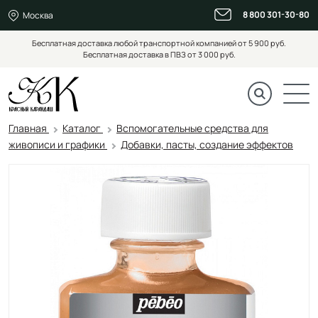
8 800 301-30-80
Москва
Бесплатная доставка любой транспортной компанией от 5 900 руб.
Бесплатная доставка в ПВЗ от 3 000 руб.
Главная
Каталог
Вспомогательные средства для
живописи и графики
Добавки, пасты, создание эффектов