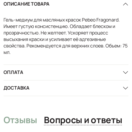
ОПИСАНИЕ ТОВАРА
Гель-медиум для масляных красок Pebeo Fragonard.
Имеет густую консистенцию. Обладает блеском и
прозрачностью. Не желтеет. Ускоряет процесс
высыхания краски и усиливает её адгезивные
свойства. Рекомендуется для верхних слоев. Объем: 75
мл.
ОПЛАТА
ДОСТАВКА
Отзывы
Вопросы и ответы