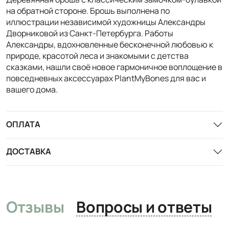
на обратной стороне. Брошь выполнена по
иллюстрации независимой художницы Александры
Дворниковой из Санкт-Петербурга. Работы
Александры, вдохновленные бесконечной любовью к
природе, красотой леса и знакомыми с детства
сказками, нашли своё новое гармоничное воплощение в
повседневных аксессуарах PlantMyBones для вас и
вашего дома.
ОПЛАТА
ДОСТАВКА
Отзывы
Вопросы и ответы