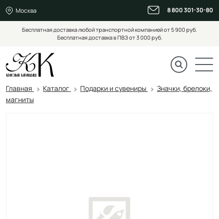
8 800 301-30-80
Москва
Бесплатная доставка любой транспортной компанией от 5 900 руб.
Бесплатная доставка в ПВЗ от 3 000 руб.
Главная
Каталог
Подарки и сувениры
Значки, брелоки,
магниты