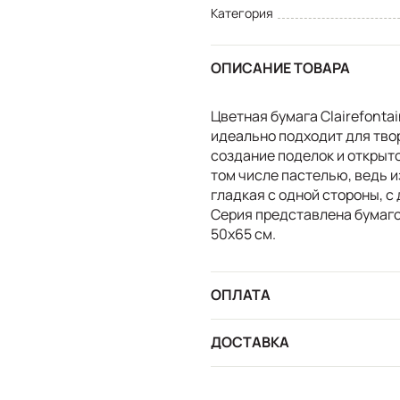
Категория
ОПИСАНИЕ ТОВАРА
Цветная бумага Clairefonta
идеально подходит для твор
создание поделок и открыто
том числе пастелью, ведь 
гладкая с одной стороны, с 
Серия представлена бумаго
50х65 см.
ОПЛАТА
ДОСТАВКА