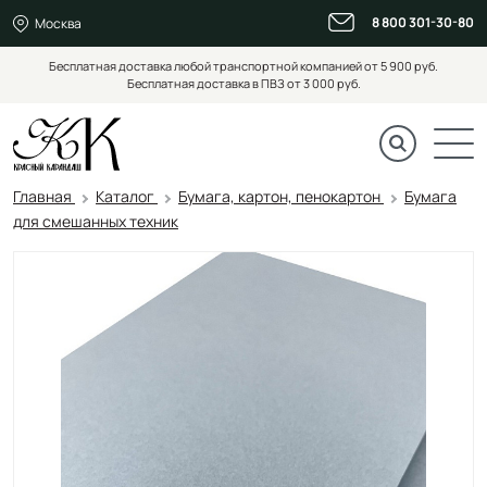
8 800 301-30-80
Москва
Бесплатная доставка любой транспортной компанией от 5 900 руб.
Бесплатная доставка в ПВЗ от 3 000 руб.
Главная
Каталог
Бумага, картон, пенокартон
Бумага
для смешанных техник