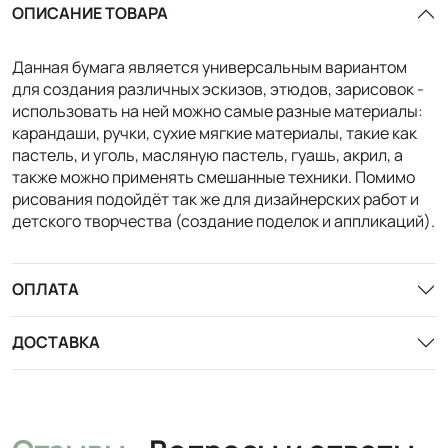
ОПИСАНИЕ ТОВАРА
Данная бумага является универсальным вариантом
для создания различных эскизов, этюдов, зарисовок -
использовать на ней можно самые разные материалы:
карандаши, ручки, сухие мягкие материалы, такие как
пастель, и уголь, масляную пастель, гуашь, акрил, а
также можно применять смешанные техники. Помимо
рисования подойдёт так же для дизайнерских работ и
детского творчества (создание поделок и аппликаций).
ОПЛАТА
ДОСТАВКА