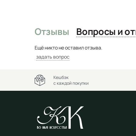
Отзывы
Вопро
Ещё никто не оставил отзыва.
задать вопрос
Кешбэк
с каждой покупки