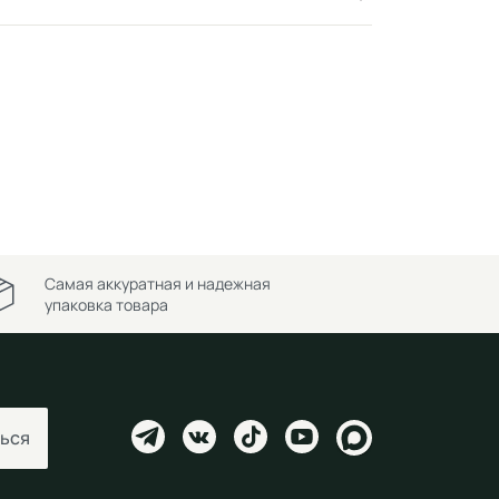
Самая аккуратная и надежная
упаковка товара
ься