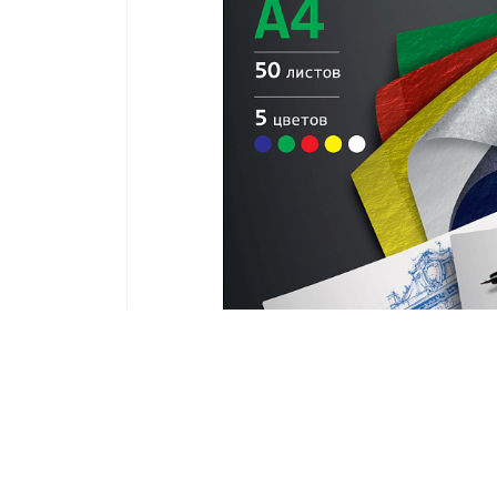
Новинка