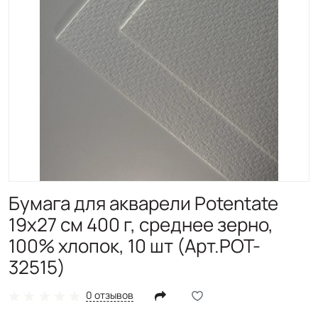
Бумага для акварели Potentate
19x27 см 400 г, среднее зерно,
100% хлопок, 10 шт (Арт.POT-
32515)
0 отзывов