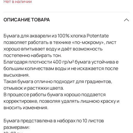
Нет в наличии
ОПИСАНИЕ ТОВАРА
Бумага для акварели из 100% хлопка Potentate
позволяет работать в технике «по-мокрому», лист
хорошо впитывает воду и даёт возможность
постепенно набирать тон.
Благодаря плотности 400 гр/м² бумага устойчива е
большим количествам воды и не искажается после
высыхания.
Такая бумага отлично подходит для градиентов,
отмывок и растяжки цвета.
В процессе работы бумага хорошо поддается
корректировке, позволяя удалять лишнюю краску и
вносить изменения.
Бумага представлена в наборах по 10 листов
размерами: