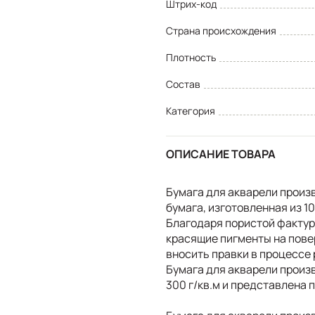
Штрих-код
Страна происхождения
Плотность
Состав
Категория
ОПИСАНИЕ ТОВАРА
Бумага для акварели произ
бумага, изготовленная из 1
Благодаря пористой фактур
красящие пигменты на пове
вносить правки в процессе 
Бумага для акварели произ
300 г/кв.м и представлена 