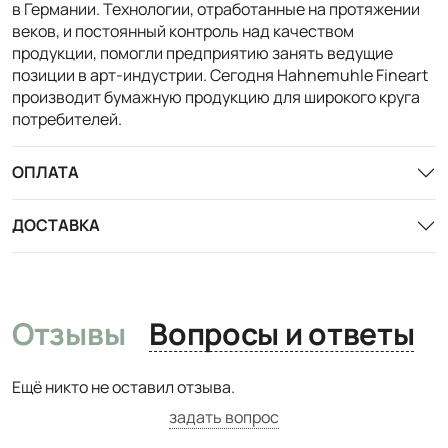
в Германии. Технологии, отработанные на протяжении
веков, и постоянный контроль над качеством
продукции, помогли предприятию занять ведущие
позиции в арт-индустрии. Сегодня Hahnemuhle Fineart
производит бумажную продукцию для широкого круга
потребителей.
ОПЛАТА
ДОСТАВКА
Отзывы
Вопросы и ответы
Ещё никто не оставил отзыва.
задать вопрос