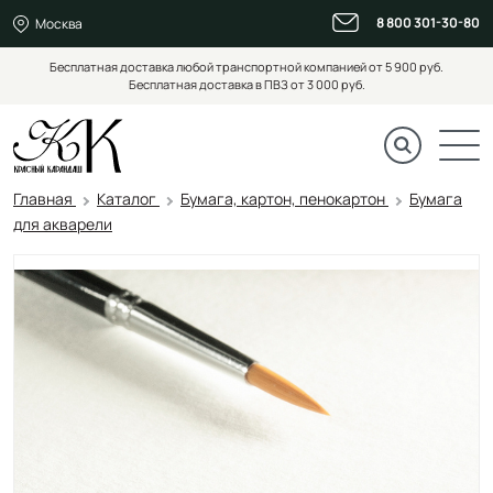
8 800 301-30-80
Москва
Бесплатная доставка любой транспортной компанией от 5 900 руб.
Бесплатная доставка в ПВЗ от 3 000 руб.
Главная
Каталог
Бумага, картон, пенокартон
Бумага
для акварели