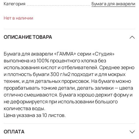
Категория
Бумага для акварели
Нет в наличии
ОПИСАНИЕ ТОВАРА
Бумага для акварели «ГАММА» серии «Студия»
выполнена из 100% процентного хлопка без
использования кислот и отбеливателей. Среднее зерно
и плотность бумаги 300 г/м2 подходит и для мокрых
техник, и для детальных прорисовок. На бумаге можно
прорабатывать тонкие детали, делать заливки — цвета
отлично смешиваются. Бумага хорошо держит форму и
не деформируется при использовании большого
количества воды.
Цена указана за 10 листов.
ОПЛАТА