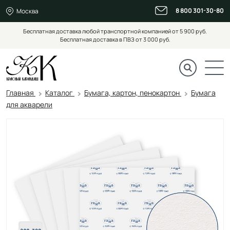
8 800 301-30-80
Москва
Бесплатная доставка любой транспортной компанией от 5 900 руб.
Бесплатная доставка в ПВЗ от 3 000 руб.
Главная
Каталог
Бумага, картон, пенокартон
Бумага
для акварели