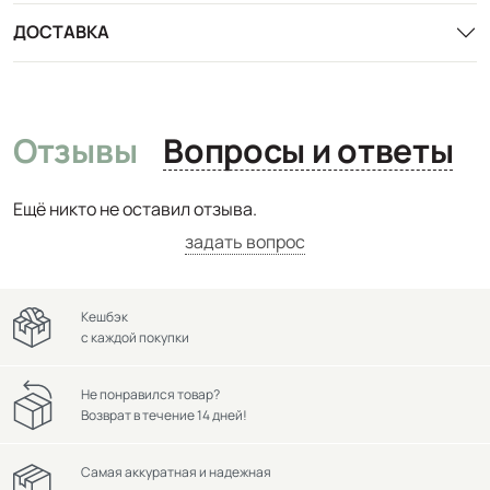
ДОСТАВКА
Отзывы
Вопросы и ответы
Ещё никто не оставил отзыва.
задать вопрос
Кешбэк
с каждой покупки
Не понравился товар?
Возврат в течение 14 дней!
Самая аккуратная и надежная